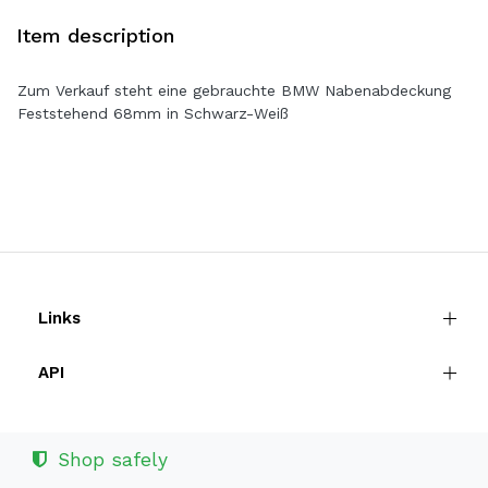
Item description
Zum Verkauf steht eine gebrauchte BMW Nabenabdeckung
Feststehend 68mm in Schwarz-Weiß
Links
API
Shop safely