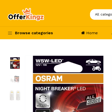
Browse categories
Home