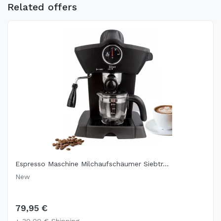
Related offers
Espresso Maschine Milchaufschäumer Siebtr...
New
79,95 €