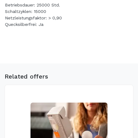
Betriebsdauer: 25000 Std.
Schaltzyklen: 15000
Netzleistungsfaktor: > 0,90
Quecksilberfrei: Ja
Related offers