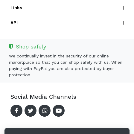
Links
API
Shop safely
We continually invest in the security of our online
marketplace so that you can shop safely with us. When
paying with PayPal you are also protected by buyer
protection.
Social Media Channels