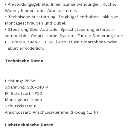
• Anwendungsgebiete: Innenraumanwendungen. Küche,
Wohn-, Kinder- oder Arbeitszimmer.
• Technische Ausstattung: Tragbügel enthalten. Inklusive
Montageschrauben und Dübel.
• Steuerung über App oder Sprachsteuerung erfordert
kompatibles Smart-Home-System. Für die Steuerung über
LEDVANCE SMART + WiFi App ist ein Smartphone oder
Tablet erforderlich.
Technische Daten
Leistung: 28 W
Spannung: 220-240 V
IP-Schutzart: IP20
Montageort: Innen
Schutzklasse: II
Anschlussart: Anschlussklemme, 2-polig (L, N)
Lichttechnische Daten