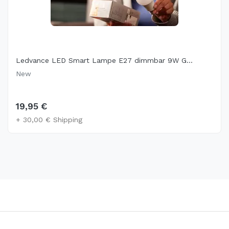
Ledvance LED Smart Lampe E27 dimmbar 9W G...
New
19,95 €
+ 30,00 € Shipping